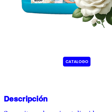
CATALOGO
Descripción