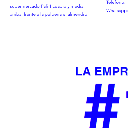
Telefono:
supermercado Palí 1 cuadra y media
Whatsapp:
arriba, frente a la pulpería el almendro.