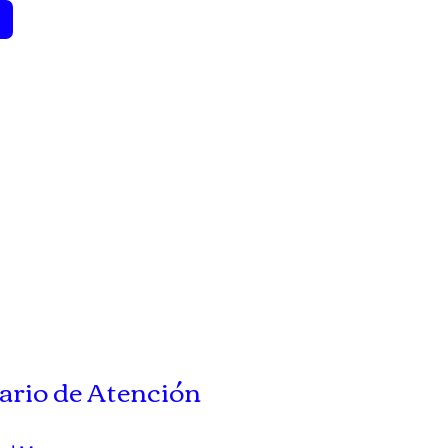
ario de Atención