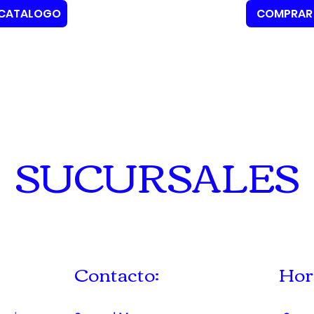
CATALOGO
COMPRAR
SUCURSALES
Contacto:
Hor