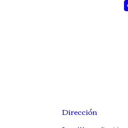
Dirección