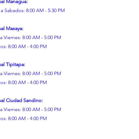
sal Managua:
 a Sabados: 8:00 AM - 5:30 PM
sal Masaya:
a Viernes: 8:00 AM - 5:00 PM
os: 8:00 AM - 4:00 PM
al Tipitapa:
a Viernes: 8:00 AM - 5:00 PM
os: 8:00 AM - 4:00 PM
sal Ciudad Sandino:
a Viernes: 8:00 AM - 5:00 PM
os: 8:00 AM - 4:00 PM