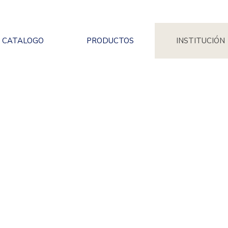
CATALOGO
PRODUCTOS
INSTITUCIÓN