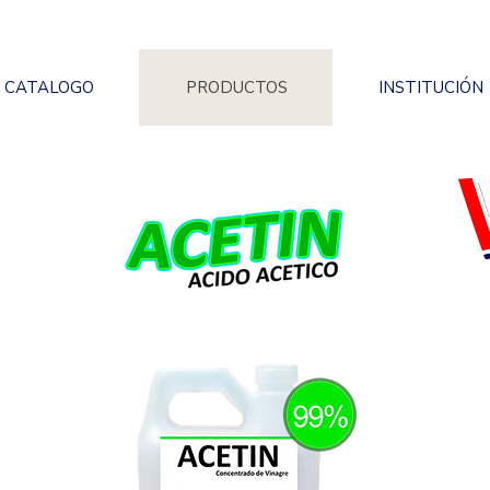
CATALOGO
PRODUCTOS
INSTITUCIÓN