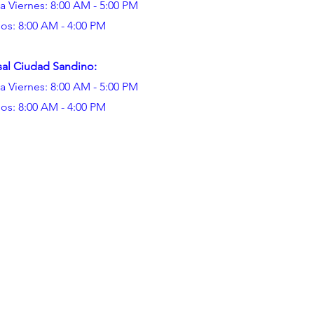
a Viernes: 8:00 AM - 5:00 PM
os: 8:00 AM - 4:00 PM
sal Ciudad Sandino:
a Viernes: 8:00 AM - 5:00 PM
os: 8:00 AM - 4:00 PM