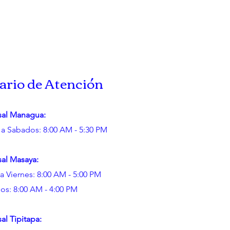
ario de Atención
sal Managua:
 a Sabados: 8:00 AM - 5:30 PM
sal Masaya:
a Viernes: 8:00 AM - 5:00 PM
os: 8:00 AM - 4:00 PM
al Tipitapa: