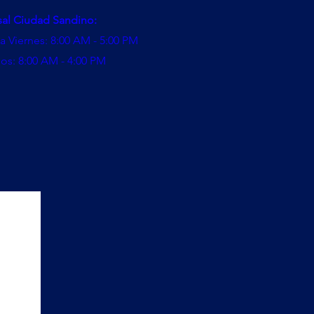
sal Ciudad Sandino:
a Viernes: 8:00 AM - 5:00 PM
os: 8:00 AM - 4:00 PM