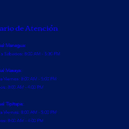
ario de Atención
sal Managua:
 a Sabados: 8:00 AM - 5:30 PM
sal Masaya:
a Viernes: 8:00 AM - 5:00 PM
os: 8:00 AM - 4:00 PM
al Tipitapa:
a Viernes: 8:00 AM - 5:00 PM
os: 8:00 AM - 4:00 PM