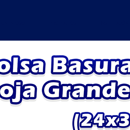
CATALOGO
PRODUCTOS
INSTITUCIÓN