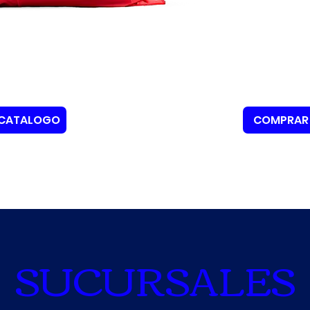
CATALOGO
COMPRAR
SUCURSALES