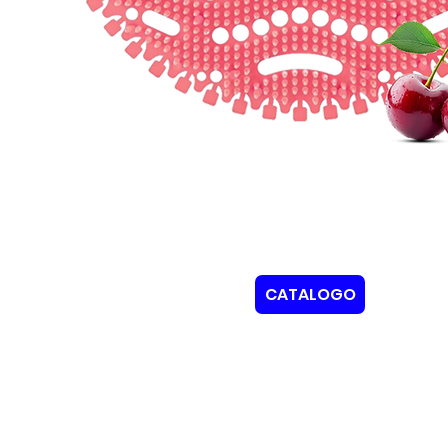
CATALOGO