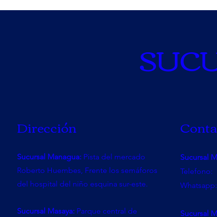
SUC
Dirección
Conta
Sucursal Managua:
Pista del mercado
Sucursal 
Roberto Huembes, Frente los semáforos
Telefono:
del hospital del niño esquina sur-este.
Whatsapp:
Sucursal Masaya:
Parque central de
Sucursal M