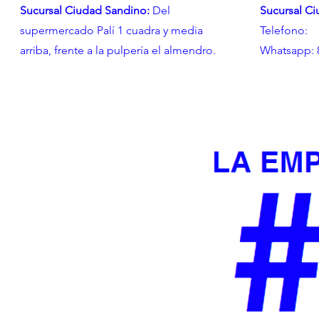
Sucursal Ciudad Sandino:
Del
Sucursal C
supermercado Palí 1 cuadra y media
Telefono: 
arriba, frente a la pulpería el almendro.
Whatsapp: 