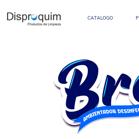
CATALOGO
P